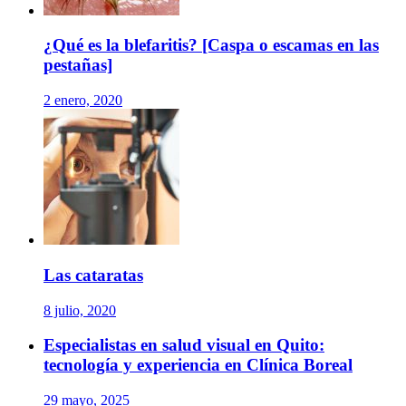
¿Qué es la blefaritis? [Caspa o escamas en las
pestañas]
2 enero, 2020
Las cataratas
8 julio, 2020
Especialistas en salud visual en Quito:
tecnología y experiencia en Clínica Boreal
29 mayo, 2025