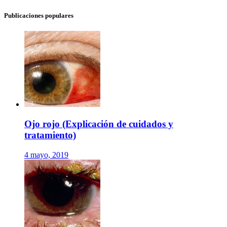
Publicaciones populares
Ojo rojo (Explicación de cuidados y
tratamiento)
4 mayo, 2019