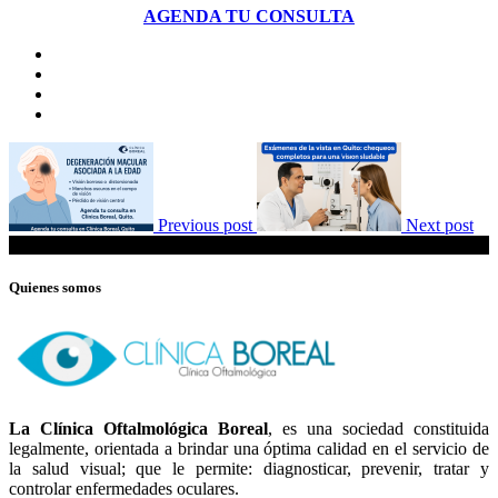
AGENDA TU CONSULTA
Previous post
Next post
Quienes somos
La Clínica Oftalmológica Boreal
, es una sociedad constituida
legalmente, orientada a brindar una óptima calidad en el servicio de
la salud visual; que le permite: diagnosticar, prevenir, tratar y
controlar enfermedades oculares.