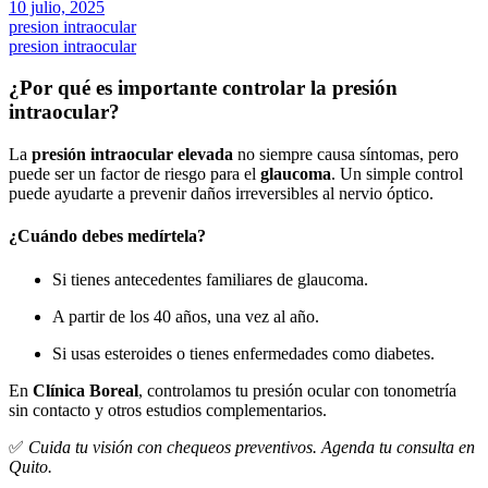
10 julio, 2025
presion intraocular
presion intraocular
¿Por qué es importante controlar la presión
intraocular?
La
presión intraocular elevada
no siempre causa síntomas, pero
puede ser un factor de riesgo para el
glaucoma
. Un simple control
puede ayudarte a prevenir daños irreversibles al nervio óptico.
¿Cuándo debes medírtela?
Si tienes antecedentes familiares de glaucoma.
A partir de los 40 años, una vez al año.
Si usas esteroides o tienes enfermedades como diabetes.
En
Clínica Boreal
, controlamos tu presión ocular con tonometría
sin contacto y otros estudios complementarios.
✅
Cuida tu visión con chequeos preventivos. Agenda tu consulta en
Quito.