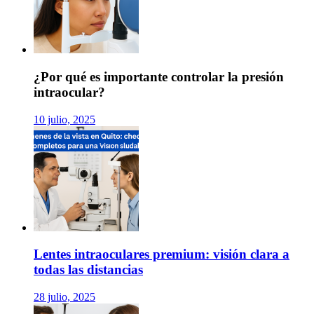
¿Por qué es importante controlar la presión
intraocular?
10 julio, 2025
Lentes intraoculares premium: visión clara a
todas las distancias
28 julio, 2025