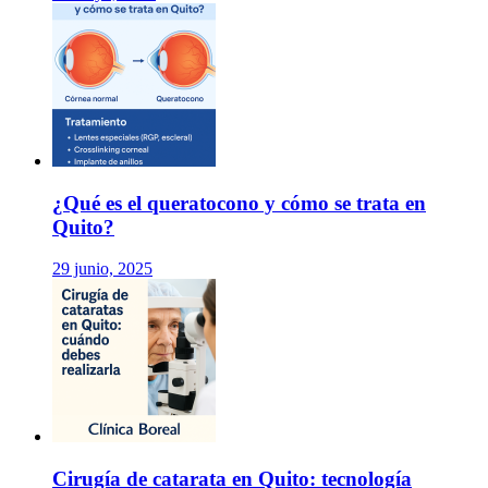
¿Qué es el queratocono y cómo se trata en
Quito?
29 junio, 2025
Cirugía de catarata en Quito: tecnología