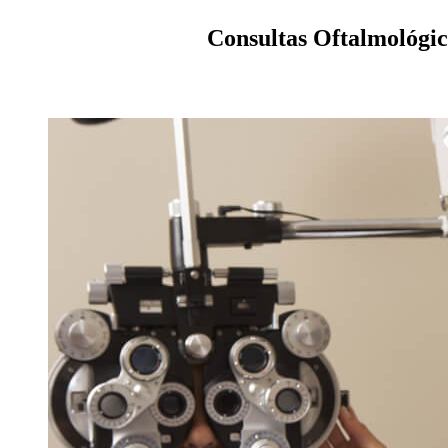
Consultas Oftalmológic