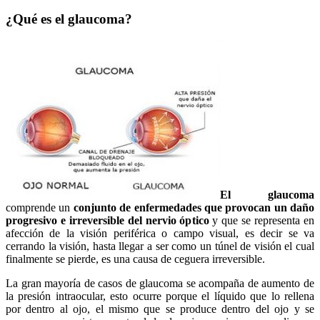
¿Qué es el glaucoma?
El glaucoma
comprende un
conjunto de enfermedades que provocan un daño
progresivo e irreversible del nervio óptico
y que se representa en
afección de la visión periférica o campo visual, es decir se va
cerrando la visión, hasta llegar a ser como un túnel de visión el cual
finalmente se pierde, es una causa de ceguera irreversible.
La gran mayoría de casos de glaucoma se acompaña de aumento de
la presión intraocular, esto ocurre porque el líquido que lo rellena
por dentro al ojo, el mismo que se produce dentro del ojo y se