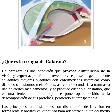
¿Qué es la cirugía de Catarata?
La catarata
es una condición que
provoca disminución de la
visión y ceguera
, por fortuna reversible, se presenta generalmente
en adultos mayores o adultos con enfermedades sistémicas como
diabetes o trastornos metabólicos, así como secundaria a traumas o
uso de ciertos medicamentos, y se produce cuando el cristalino, que
es una lente natural del ojo, se pone opaco debido a la
descomposición de sus proteínas, perdiendo su transparencia.
Las principales manifestaciones son disminución de la visión en
forma lenta y progresiva, dificultad para adaptarse a la luz del medio