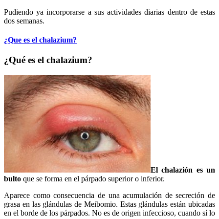
Pudiendo ya incorporarse a sus actividades diarias dentro de estas
dos semanas.
¿Que es el chalazium?
¿Qué es el chalazium?
El chalazión es un
bulto
que se forma en el párpado superior o inferior.
Aparece como consecuencia de una acumulación de secreción de
grasa en las glándulas de Meibomio. Estas glándulas están ubicadas
en el borde de los párpados. No es de origen infeccioso, cuando sí lo