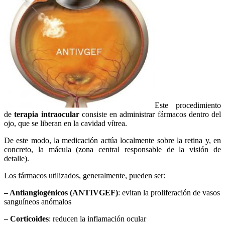
Este procedimiento
de
terapia intraocular
consiste en administrar fármacos dentro del
ojo, que se liberan en la cavidad vítrea.
De este modo, la medicación actúa localmente sobre la retina y, en
concreto, la mácula (zona central responsable de la visión de
detalle).
Los fármacos utilizados, generalmente, pueden ser:
– Antiangiogénicos (ANTIVGEF)
: evitan la proliferación de vasos
sanguíneos anómalos
– Corticoides
: reducen la inflamación ocular