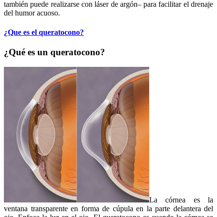
también puede realizarse con láser de argón– para facilitar el drenaje
del humor acuoso.
¿Que es el queratocono?
¿Qué es un queratocono?
La córnea es la
ventana transparente en forma de cúpula en la parte delantera del