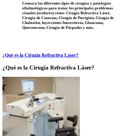
Conozca las diferentes tipos de cirugías y patologías
oftalmológicas para tratar los principales problemas
visuales (oculares) como: Cirugía Refractiva Láser,
Cirugía de Catarata, Cirugía de Pterigión, Cirugía de
Chalazión, Inyecciones Intravítreas, Glaucoma,
Queratocono, Cirugía de Párpados y más.
¿Qué es la Cirugía Refractiva Láser?
¿Qué es la Cirugía Refractiva Láser?