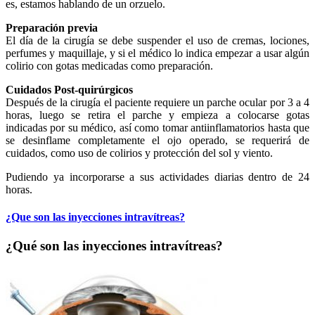
es, estamos hablando de un orzuelo.
Preparación previa
El día de la cirugía se debe suspender el uso de cremas, lociones,
perfumes y maquillaje, y si el médico lo indica empezar a usar algún
colirio con gotas medicadas como preparación.
Cuidados Post-quirúrgicos
Después de la cirugía el paciente requiere un parche ocular por 3 a 4
horas, luego se retira el parche y empieza a colocarse gotas
indicadas por su médico, así como tomar antiinflamatorios hasta que
se desinflame completamente el ojo operado, se requerirá de
cuidados, como uso de colirios y protección del sol y viento.
Pudiendo ya incorporarse a sus actividades diarias dentro de 24
horas.
¿Que son las inyecciones intravítreas?
¿Qué son las inyecciones intravítreas?