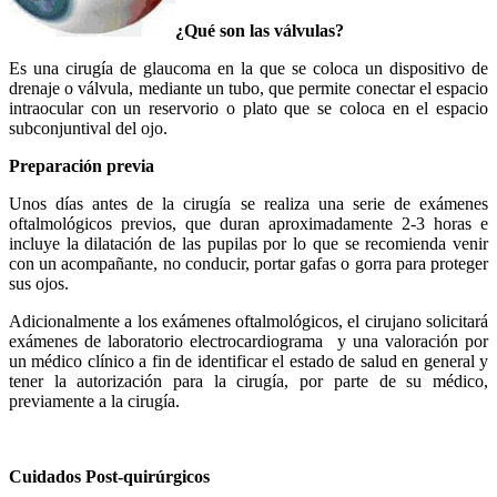
¿Qué son las válvulas?
Es una cirugía de glaucoma en la que se coloca un dispositivo de
drenaje o válvula, mediante un tubo, que permite conectar el espacio
intraocular con un reservorio o plato que se coloca en el espacio
subconjuntival del ojo.
Preparación previa
Unos días antes de la cirugía se realiza una serie de exámenes
oftalmológicos previos, que duran aproximadamente 2-3 horas e
incluye la dilatación de las pupilas por lo que se recomienda venir
con un acompañante, no conducir, portar gafas o gorra para proteger
sus ojos.
Adicionalmente a los exámenes oftalmológicos, el cirujano solicitará
exámenes de laboratorio electrocardiograma y una valoración por
un médico clínico a fin de identificar el estado de salud en general y
tener la autorización para la cirugía, por parte de su médico,
previamente a la cirugía.
Cuidados Post-quirúrgicos