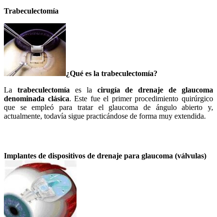
Trabeculectomía
¿Qué es la trabeculectomía?
La
trabeculectomía
es la
cirugía de drenaje de glaucoma
denominada clásica
. Este fue el primer procedimiento quirúrgico
que se empleó para tratar el glaucoma de ángulo abierto y,
actualmente, todavía sigue practicándose de forma muy extendida.
Implantes de dispositivos de drenaje para glaucoma (válvulas)