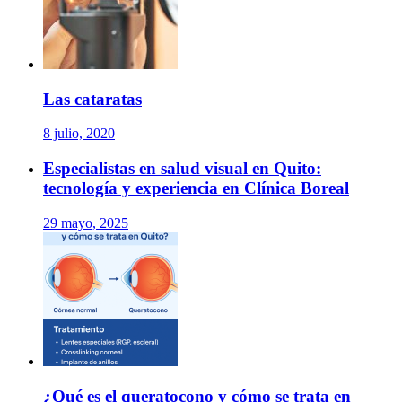
Las cataratas
8 julio, 2020
Especialistas en salud visual en Quito:
tecnología y experiencia en Clínica Boreal
29 mayo, 2025
¿Qué es el queratocono y cómo se trata en