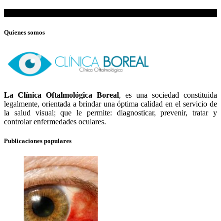
Quienes somos
La Clínica Oftalmológica Boreal
, es una sociedad constituida
legalmente, orientada a brindar una óptima calidad en el servicio de
la salud visual; que le permite: diagnosticar, prevenir, tratar y
controlar enfermedades oculares.
Publicaciones populares