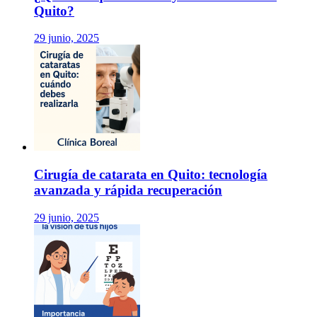
Quito?
29 junio, 2025
Cirugía de catarata en Quito: tecnología
avanzada y rápida recuperación
29 junio, 2025