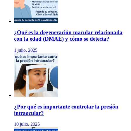
¿Qué es la degeneración macular relacionada
con la edad (DMAE) y cómo se detecta?
1 julio, 2025
¿Por qué es importante controlar la presión
intraocular?
10 julio, 2025