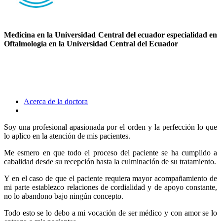
Medicina en la Universidad Central del ecuador especialidad en
Oftalmología en la Universidad Central del Ecuador
Acerca de la doctora
Soy una profesional apasionada por el orden y la perfección lo que
lo aplico en la atención de mis pacientes.
Me esmero en que todo el proceso del paciente se ha cumplido a
cabalidad desde su recepción hasta la culminación de su tratamiento.
Y en el caso de que el paciente requiera mayor acompañamiento de
mi parte establezco relaciones de cordialidad y de apoyo constante,
no lo abandono bajo ningún concepto.
Todo esto se lo debo a mi vocación de ser médico y con amor se lo